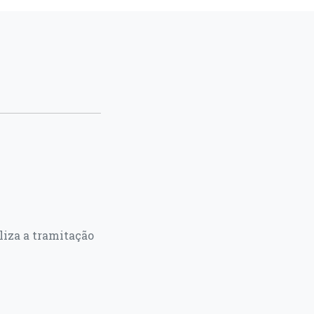
liza a tramitação