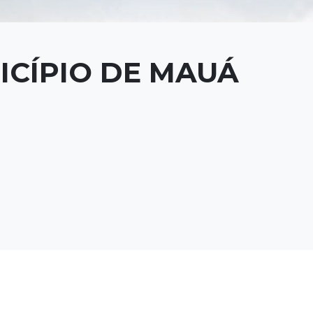
ICÍPIO DE MAUÁ