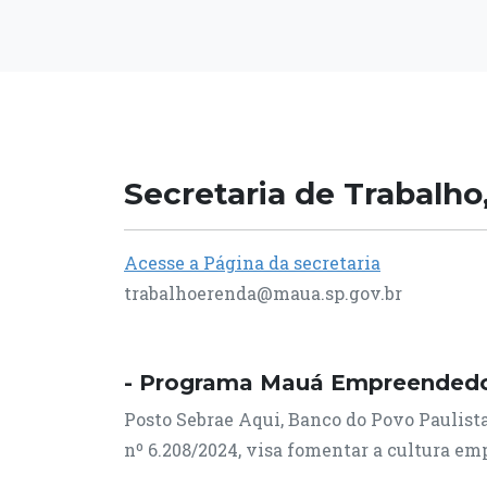
Secretaria de Trabalh
Acesse a Página da secretaria
trabalhoerenda@maua.sp.gov.br
- Programa Mauá Empreended
Posto Sebrae Aqui, Banco do Povo Paulist
nº 6.208/2024, visa fomentar a cultura em