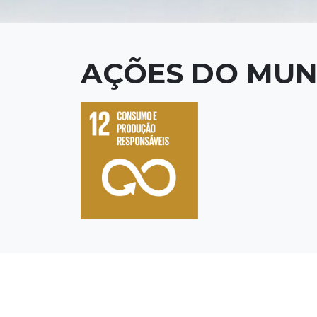
AÇÕES DO MUN