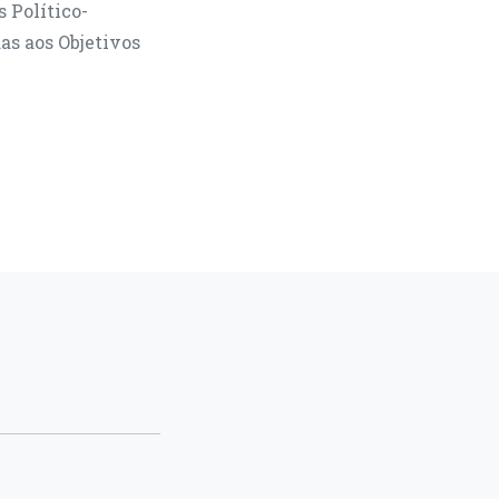
 Político-
as aos Objetivos