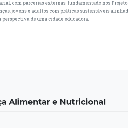
rial, com parcerias externas, fundamentado nos Projetos
nças, jovens e adultos com práticas sustentáveis alinhad
à perspectiva de uma cidade educadora.
a Alimentar e Nutricional